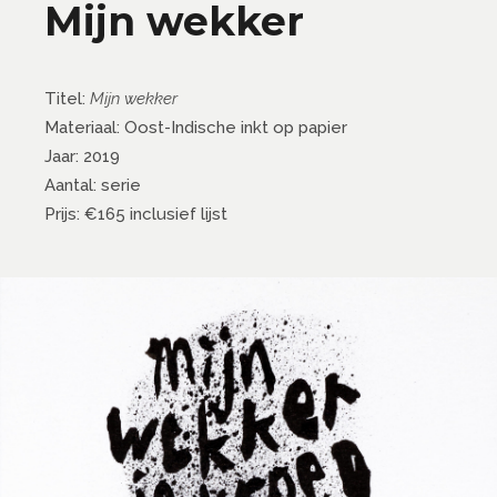
Mijn wekker
Titel:
Mijn wekker
Materiaal: Oost-Indische inkt op papier
Jaar: 2019
Aantal: serie
Prijs: €165 inclusief lijst