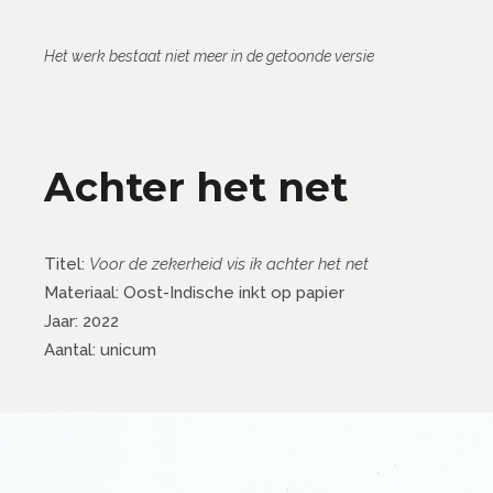
Het werk bestaat niet meer in de getoonde versie
Achter het net
Titel:
Voor de zekerheid vis ik achter het net
Materiaal: Oost-Indische inkt op papier
Jaar: 2022
Aantal: unicum