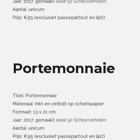
Jaar: 2017, gemaakt voor
52 Scheurverhalen
Aantal: unicum
Prijs: €95 (exclusief passepartout en lijst)
Portemonnaie
Titel: Portemonnaie
Materiaal: Inkt en vetkrijt op schetspapier
Formaat: 13 x 21 cm
Jaar: 2017, gemaakt voor
52 Scheurverhalen
Aantal: unicum
Prijs: €95 (exclusief passepartout en lijst)