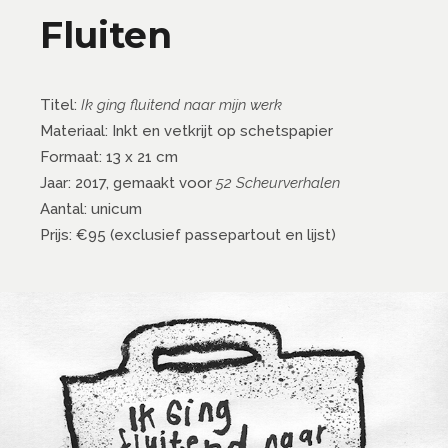
Fluiten
Titel:
Ik ging fluitend naar mijn werk
Materiaal: Inkt en vetkrijt op schetspapier
Formaat: 13 x 21 cm
Jaar: 2017, gemaakt voor
52 Scheurverhalen
Aantal: unicum
Prijs: €95 (exclusief passepartout en lijst)