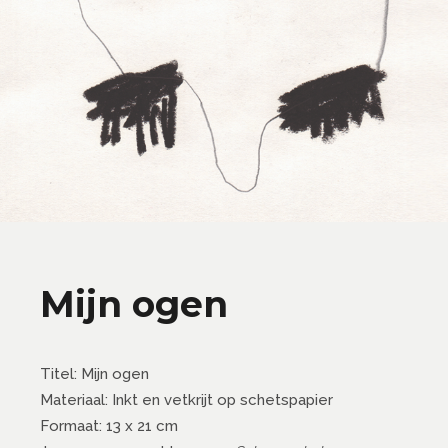
Mijn ogen
Titel: Mijn ogen
Materiaal: Inkt en vetkrijt op schetspapier
Formaat: 13 x 21 cm