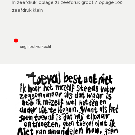
In zeefdruk: oplage 21 zeefdruk groot / oplage 100
zeefdruk klein
•
origineel verkocht