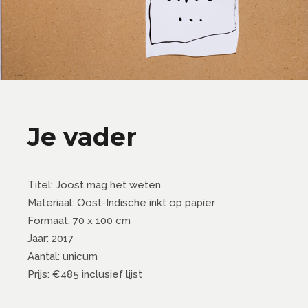
Je vader
Titel: Joost mag het weten
Materiaal: Oost-Indische inkt op papier
Formaat: 70 x 100 cm
Jaar: 2017
Aantal: unicum
Prijs: €485 inclusief lijst