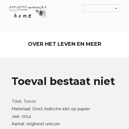
OVER HET LEVEN EN MEER
Toeval bestaat niet
Titel:
Toeval
Materiaal: Oost-Indische inkt op papier
Jaar: 2014
Aantal: origineel unicum