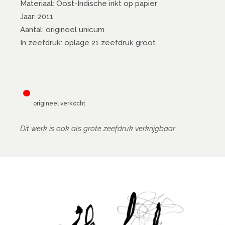
Materiaal: Oost-Indische inkt op papier
Jaar: 2011
Aantal: origineel unicum
In zeefdruk: oplage 21 zeefdruk groot
•
origineel verkocht
Dit werk is ook als grote zeefdruk verkrijgbaar