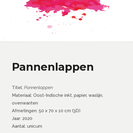
Pannenlappen
Titel:
Pannenlappen
Materiaal: Oost-Indische inkt, papier, waslijn,
ovenwanten
Afmetingen: 50 x 70 x 10 cm (3D)
Jaar: 2020
Aantal: unicum