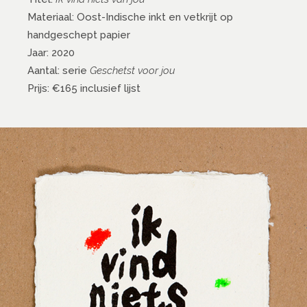
Materiaal: Oost-Indische inkt en vetkrijt op
handgeschept papier
Jaar: 2020
Aantal: serie
Geschetst voor jou
Prijs: €165 inclusief lijst