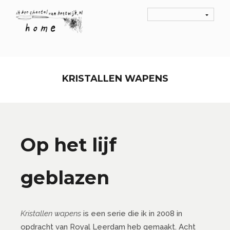
KRISTALLEN WAPENS
Op het lijf
geblazen
Kristallen wapens
is een serie die ik in 2008 in
opdracht van Royal Leerdam heb gemaakt. Acht