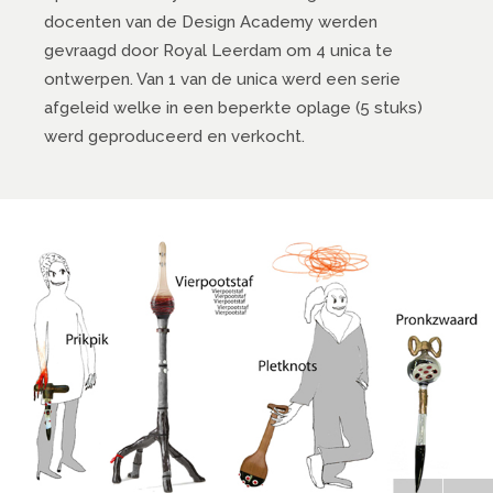
docenten van de Design Academy werden
gevraagd door Royal Leerdam om 4 unica te
ontwerpen. Van 1 van de unica werd een serie
afgeleid welke in een beperkte oplage (5 stuks)
werd geproduceerd en verkocht.