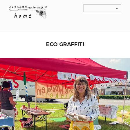
ECO GRAFFITI