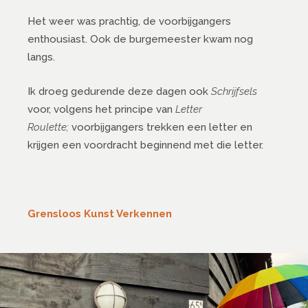
Het weer was prachtig, de voorbijgangers
enthousiast. Ook de burgemeester kwam nog
langs.
Ik droeg gedurende deze dagen ook
Schrijfsels
voor, volgens het principe van
Letter
Roulette;
voorbijgangers trekken een letter en
krijgen een voordracht beginnend met die letter.
Grensloos Kunst Verkennen