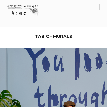
TAB C - MURALS