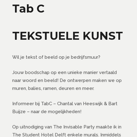
Tab C
TEKSTUELE KUNST
Wil je tekst of beeld op je bedrijfsmuur?
Jouw boodschap op een unieke manier vertaald
naar woord en beeld! De ontwerpen maken we op
muren, balies, ramen, deuren en meer.
Informeer bij TabC – Chantal van Heeswijk & Bart
Buijze – naar de mogelijkheden!
Op uitnodiging van The Invisable Party maakte ik in
The Student Hotel Delft enkele murals. Inmiddels