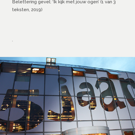
Belettering gevel: ‘Ik kijk met jouw ogen’ (1 van 3
teksten, 2019)
.