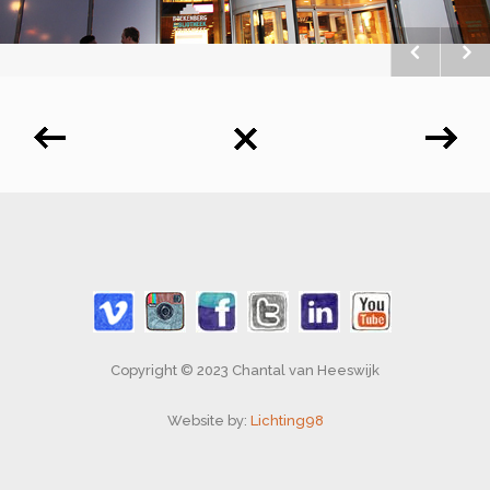
Copyright © 2023 Chantal van Heeswijk
Website by:
Lichting98